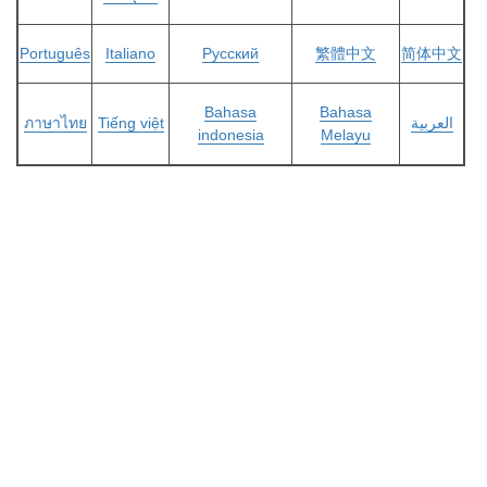
Português
Italiano
Русский
繁體中文
简体中文
Bahasa
Bahasa
ภาษาไทย
Tiếng việt
العربية
indonesia
Melayu