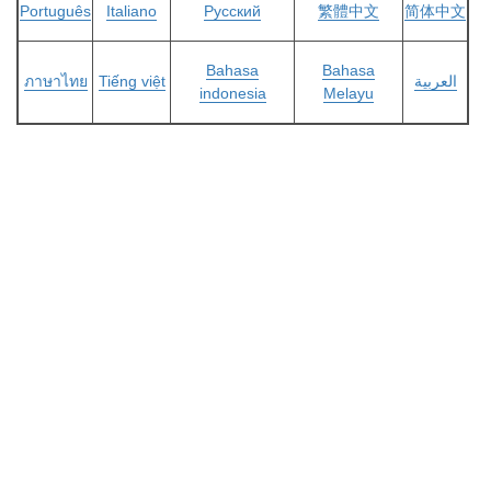
Português
Italiano
Русский
繁體中文
简体中文
Bahasa
Bahasa
ภาษาไทย
Tiếng việt
العربية
indonesia
Melayu